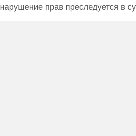
нарушение прав преследуется в с