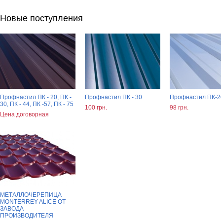
Новые поступления
Профнастил ПК - 20, ПК -
Профнастил ПК - 30
Профнастил ПК-2
30, ПК - 44, ПК -57, ПК - 75
100 грн.
98 грн.
Цена договорная
МЕТАЛЛОЧЕРЕПИЦА
MONTERREY ALICE ОТ
ЗАВОДА
ПРОИЗВОДИТЕЛЯ